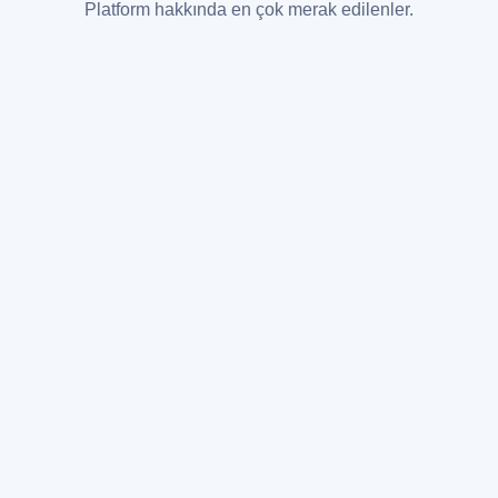
Platform hakkında en çok merak edilenler.