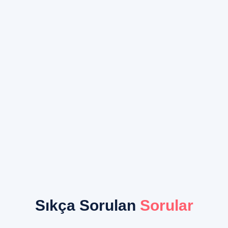
Sıkça Sorulan
Sorular