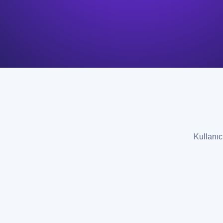
Kullanıc