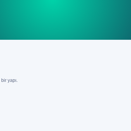
bir yapı.