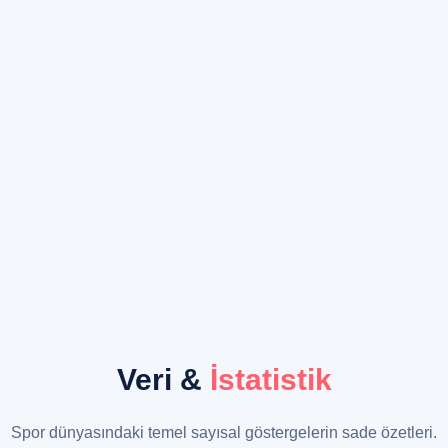
Veri &
İstatistik
Spor dünyasındaki temel sayısal göstergelerin sade özetleri.