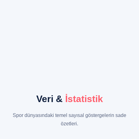
Veri &
İstatistik
Spor dünyasındaki temel sayısal göstergelerin sade
özetleri.