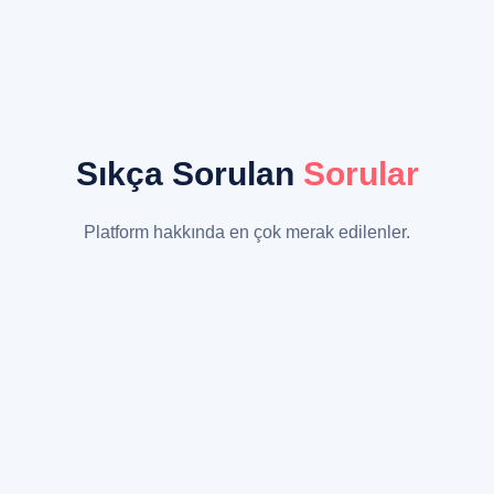
Sıkça Sorulan
Sorular
Platform hakkında en çok merak edilenler.