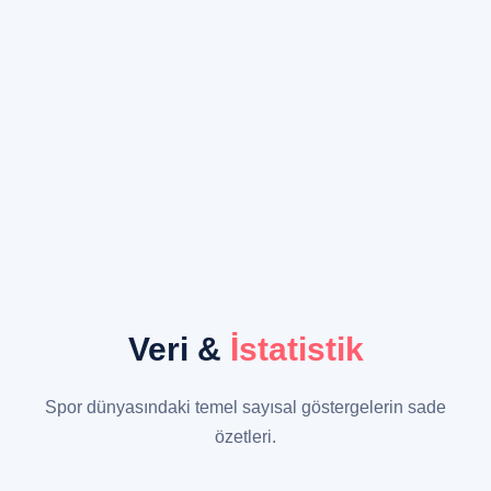
Veri &
İstatistik
Spor dünyasındaki temel sayısal göstergelerin sade
özetleri.