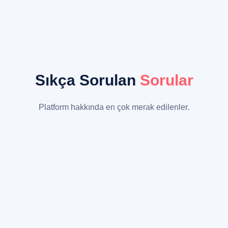
Sıkça Sorulan
Sorular
Platform hakkında en çok merak edilenler.