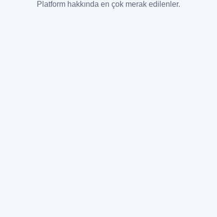
Platform hakkında en çok merak edilenler.