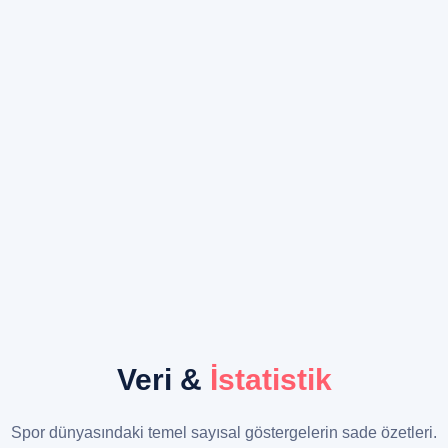
Veri &
İstatistik
Spor dünyasındaki temel sayısal göstergelerin sade özetleri.