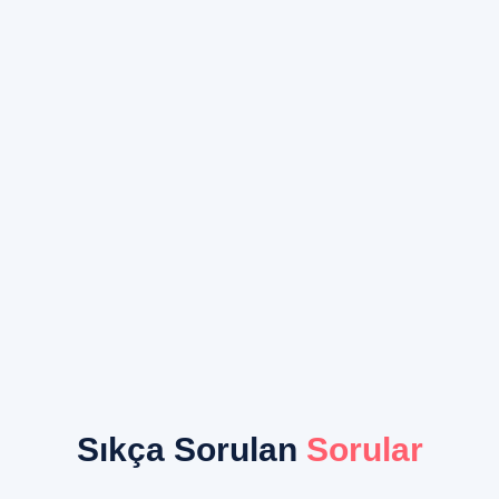
Sıkça Sorulan
Sorular