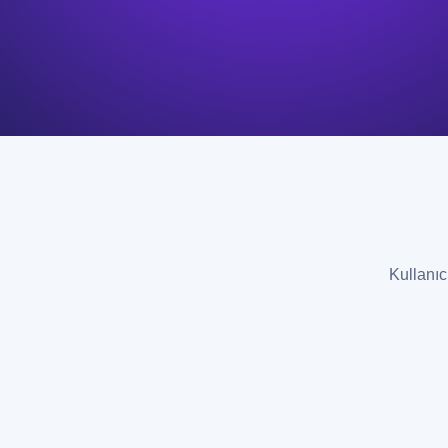
Kullanıc