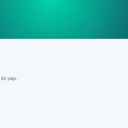
bir yapı.