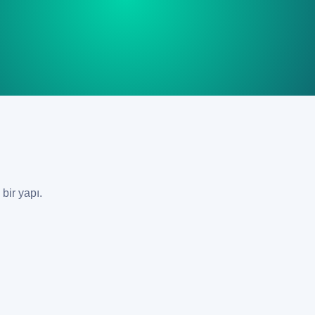
bir yapı.