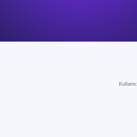
Kullanıc