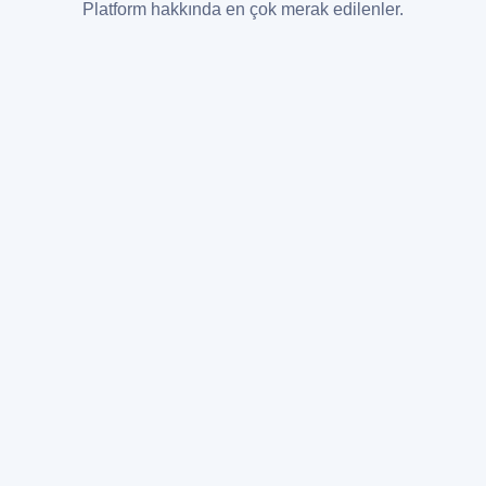
Platform hakkında en çok merak edilenler.