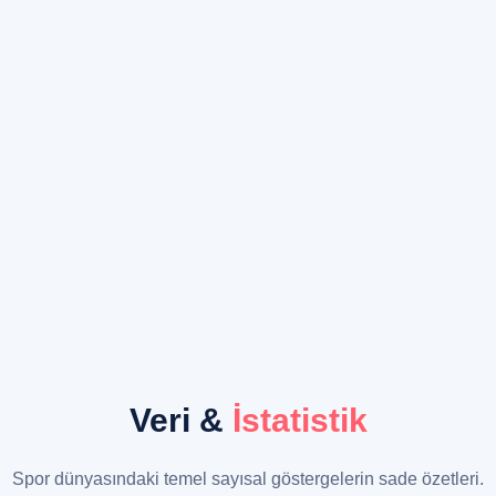
Veri &
İstatistik
Spor dünyasındaki temel sayısal göstergelerin sade özetleri.