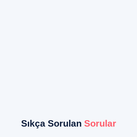
Sıkça Sorulan
Sorular