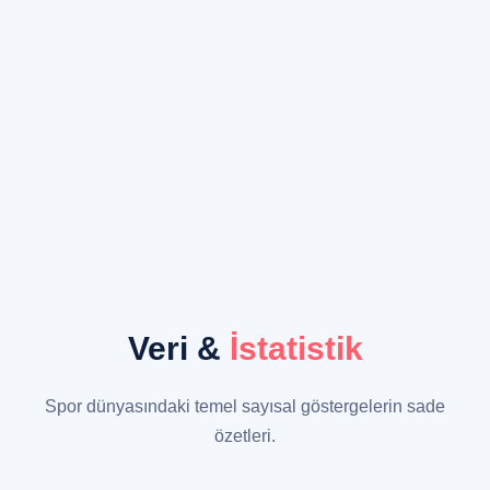
Veri &
İstatistik
Spor dünyasındaki temel sayısal göstergelerin sade
özetleri.