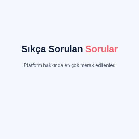
Sıkça Sorulan
Sorular
Platform hakkında en çok merak edilenler.