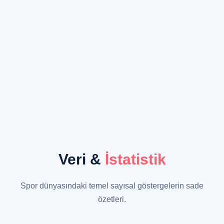
Veri &
İstatistik
Spor dünyasındaki temel sayısal göstergelerin sade
özetleri.